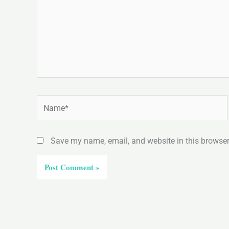
Name*
Save my name, email, and website in this browser