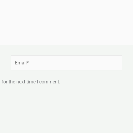
Email*
 for the next time I comment.