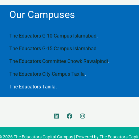
Our Campuses
The Educators G-10 Campus Islamabad
.
The Educators G-15 Campus Islamabad
.
The Educators Committee Chowk Rawalpindi
.
The Educators City Campus Taxila
.
The Educators Taxila.
© 2026 The Educators Capital Campus | Powered by The Educators Capi