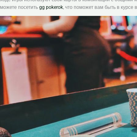
можете посетить
gg pokerok
, что поможет вам быть в курсе 