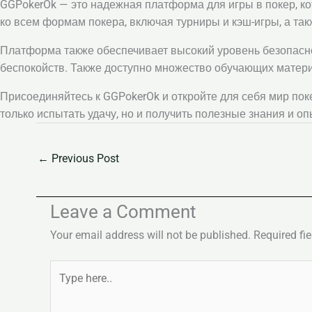
GGPokerOk — это надежная платформа для игры в покер, ко
ко всем формам покера, включая турниры и кэш-игры, а та
Платформа также обеспечивает высокий уровень безопасно
беспокойств. Также доступно множество обучающих материа
Присоединяйтесь к GGPokerOk и откройте для себя мир по
только испытать удачу, но и получить полезные знания и оп
←
Previous Post
Leave a Comment
Your email address will not be published.
Required fi
Type
here..