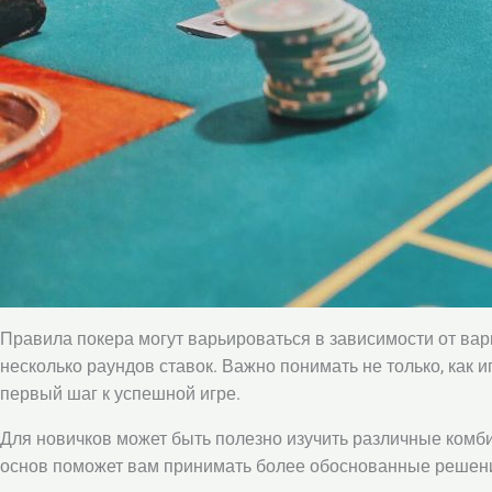
Правила покера могут варьироваться в зависимости от вар
несколько раундов ставок. Важно понимать не только, как 
первый шаг к успешной игре.
Для новичков может быть полезно изучить различные комбин
основ поможет вам принимать более обоснованные решения