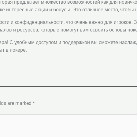
торая предлагает множество возможностей как для новичков
кже интересные акции и бонусы. Это отличное место, чтобы
сти и конфиденциальности, что очень важно для игроков. 
лов и ресурсов, которые помогут вам освоить основы поке
кера! С удобным доступом и поддержкой вы сможете наслаж
ыт в покере.
elds are marked
*