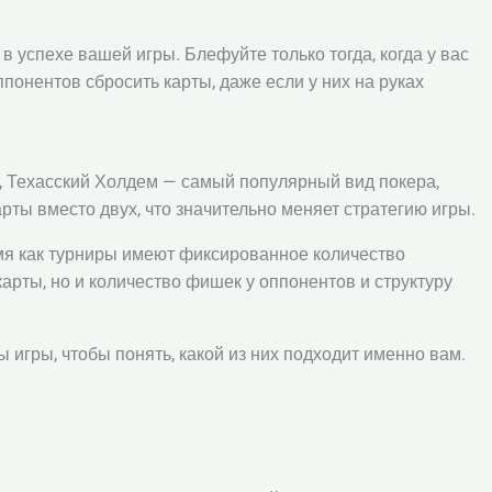
успехе вашей игры. Блефуйте только тогда, когда у вас
понентов сбросить карты, даже если у них на руках
, Техасский Холдем — самый популярный вид покера,
арты вместо двух, что значительно меняет стратегию игры.
ремя как турниры имеют фиксированное количество
карты, но и количество фишек у оппонентов и структуру
игры, чтобы понять, какой из них подходит именно вам.