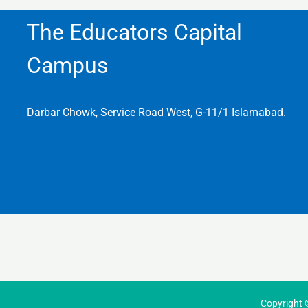
The Educators Capital
Campus
Darbar Chowk, Service Road West, G-11/1 Islamabad.
Copyright 