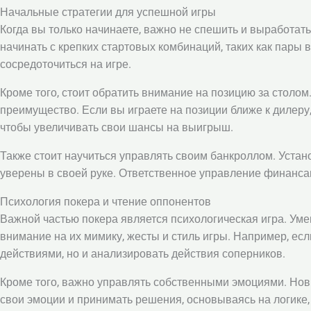
Начальные стратегии для успешной игры
Когда вы только начинаете, важно не спешить и выработат
начинать с крепких стартовых комбинаций, таких как пары 
сосредоточиться на игре.
Кроме того, стоит обратить внимание на позицию за столо
преимущество. Если вы играете на позиции ближе к дилеру
чтобы увеличивать свои шансы на выигрыш.
Также стоит научиться управлять своим банкроллом. Устан
уверены в своей руке. Ответственное управление финансами
Психология покера и чтение оппонентов
Важной частью покера является психологическая игра. Ум
внимание на их мимику, жесты и стиль игры. Например, есл
действиями, но и анализировать действия соперников.
Кроме того, важно управлять собственными эмоциями. Нови
свои эмоции и принимать решения, основываясь на логике,