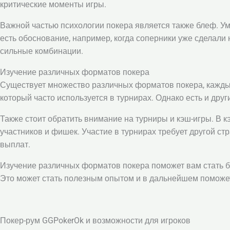
критические моменты игры.
Важной частью психологии покера является также блеф. Ум
есть обоснование, например, когда соперники уже сделали 
сильные комбинации.
Изучение различных форматов покера
Существует множество различных форматов покера, каждый
который часто используется в турнирах. Однако есть и друг
Также стоит обратить внимание на турниры и кэш-игры. В к
участников и фишек. Участие в турнирах требует другой стр
выплат.
Изучение различных форматов покера поможет вам стать б
Это может стать полезным опытом и в дальнейшем поможет
Покер-рум GGPokerOk и возможности для игроков