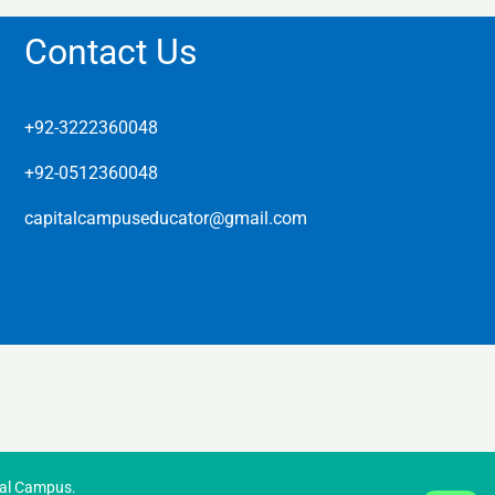
Contact Us
+92-3222360048
+92-0512360048
capitalcampuseducator@gmail.com
tal Campus.