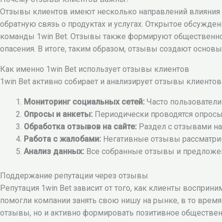
Отзывы клиентов имеют несколько направлений влияния на 
обратную связь о продуктах и услугах. Открытое обсужд
команды 1win Bet. Отзывы также формируют общественное
опасения. В итоге, таким образом, отзывы создают основ
Как именно 1win Bet использует отзывы клиентов
1win Bet активно собирает и анализирует отзывы клиентов
Мониторинг социальных сетей:
Часто пользователи
Опросы и анкеты:
Периодически проводятся опросы 
Обработка отзывов на сайте:
Раздел с отзывами на
Работа с жалобами:
Негативные отзывы рассматрив
Анализ данных:
Все собранные отзывы и предложен
Поддержание репутации через отзывы
Репутация 1win Bet зависит от того, как клиенты воспр
помогли компании занять свою нишу на рынке, в то время 
отзывы, но и активно формировать позитивное обществе