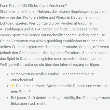
Kann Person Mit Plinko Cash Verdienen?
Shuffle empfiehlt allen Nutzern, die lokalen Regelungen zu prüfen,
bevor sie das Konto erstellen und Plinko in Deutschland mit
Echtgeld spielen. Wer Echtgeld grow, vergleicht Gebühren,
Auszahlungen und RTP-Angaben. So finden Sie dieses plinko
casino sport real money mit nachvollziehbaren Bedingungen. Die
Online-Versionen von plinko gambling establishment folgen den
selben Grundprinzipien wie dasjenige physische Original, offerieren
jedoch den Gemütlichkeit des digitalen Zeitalters. Spieler können
das Spiel in Deutschland spielen oder vonseiten überall auf der
Welt genießen, solange sie über den Internetzugang verfügen.
Verantwortungsvolles Bankroll-Management bleibt
entscheidend.
Du liebst einfache Spiele, schnelle Runden und vertraust
dem Zufall?
Bei jedem Stift ändert die Kugel zufällig ihre Richtung – nach
links oder nach rechts.