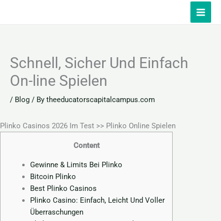
Skip
to
content
Schnell, Sicher Und Einfach
On-line Spielen
/
Blog
/ By
theeducatorscapitalcampus.com
Plinko Casinos 2026 Im Test >> Plinko Online Spielen
Content
Gewinne & Limits Bei Plinko
Bitcoin Plinko
Best Plinko Casinos
Plinko Casino: Einfach, Leicht Und Voller
Überraschungen