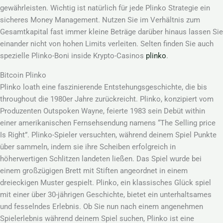
gewährleisten. Wichtig ist natürlich für jede Plinko Strategie ein
sicheres Money Management. Nutzen Sie im Verhältnis zum
Gesamtkapital fast immer kleine Beträge darüber hinaus lassen Sie
einander nicht von hohen Limits verleiten. Selten finden Sie auch
spezielle Plinko-Boni inside Krypto-Casinos
plinko
.
Bitcoin Plinko
Plinko loath eine faszinierende Entstehungsgeschichte, die bis
throughout die 1980er Jahre zurückreicht. Plinko, konzipiert vom
Produzenten Outspoken Wayne, feierte 1983 sein Debüt within
einer amerikanischen Fernsehsendung namens “The Selling price
Is Right”. Plinko-Spieler versuchten, während deinem Spiel Punkte
über sammeln, indem sie ihre Scheiben erfolgreich in
höherwertigen Schlitzen landeten ließen. Das Spiel wurde bei
einem großzügigen Brett mit Stiften angeordnet in einem
dreieckigen Muster gespielt. Plinko, ein klassisches Glück spiel
mit einer über 30-jährigen Geschichte, bietet ein unterhaltsames
und fesselndes Erlebnis. Ob Sie nun nach einem angenehmen
Spielerlebnis während deinem Spiel suchen, Plinko ist eine