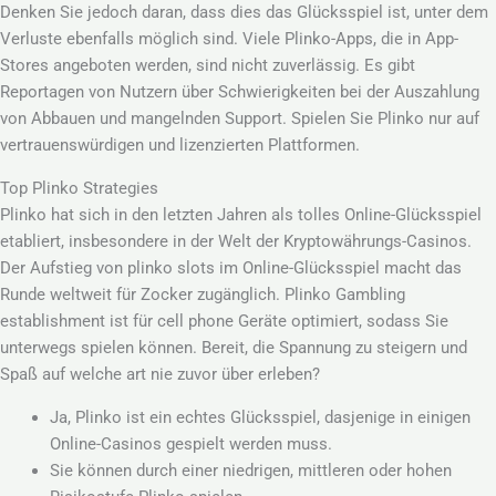
Denken Sie jedoch daran, dass dies das Glücksspiel ist, unter dem
Verluste ebenfalls möglich sind. Viele Plinko-Apps, die in App-
Stores angeboten werden, sind nicht zuverlässig. Es gibt
Reportagen von Nutzern über Schwierigkeiten bei der Auszahlung
von Abbauen und mangelnden Support. Spielen Sie Plinko nur auf
vertrauenswürdigen und lizenzierten Plattformen.
Top Plinko Strategies
Plinko hat sich in den letzten Jahren als tolles Online-Glücksspiel
etabliert, insbesondere in der Welt der Kryptowährungs-Casinos.
Der Aufstieg von plinko slots im Online-Glücksspiel macht das
Runde weltweit für Zocker zugänglich. Plinko Gambling
establishment ist für cell phone Geräte optimiert, sodass Sie
unterwegs spielen können. Bereit, die Spannung zu steigern und
Spaß auf welche art nie zuvor über erleben?
Ja, Plinko ist ein echtes Glücksspiel, dasjenige in einigen
Online-Casinos gespielt werden muss.
Sie können durch einer niedrigen, mittleren oder hohen