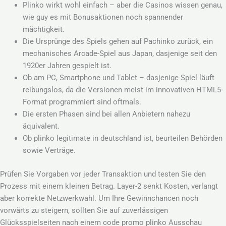
Plinko wirkt wohl einfach – aber die Casinos wissen genau,
wie guy es mit Bonusaktionen noch spannender
mächtigkeit.
Die Ursprünge des Spiels gehen auf Pachinko zurück, ein
mechanisches Arcade-Spiel aus Japan, dasjenige seit den
1920er Jahren gespielt ist.
Ob am PC, Smartphone und Tablet – dasjenige Spiel läuft
reibungslos, da die Versionen meist im innovativen HTML5-
Format programmiert sind oftmals.
Die ersten Phasen sind bei allen Anbietern nahezu
äquivalent.
Ob plinko legitimate in deutschland ist, beurteilen Behörden
sowie Verträge.
Prüfen Sie Vorgaben vor jeder Transaktion und testen Sie den
Prozess mit einem kleinen Betrag. Layer-2 senkt Kosten, verlangt
aber korrekte Netzwerkwahl. Um Ihre Gewinnchancen noch
vorwärts zu steigern, sollten Sie auf zuverlässigen
Glücksspielseiten nach einem code promo plinko Ausschau