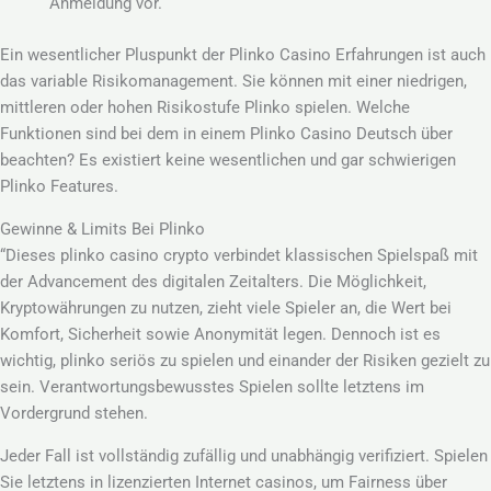
Anmeldung vor.
Ein wesentlicher Pluspunkt der Plinko Casino Erfahrungen ist auch
das variable Risikomanagement. Sie können mit einer niedrigen,
mittleren oder hohen Risikostufe Plinko spielen. Welche
Funktionen sind bei dem in einem Plinko Casino Deutsch über
beachten? Es existiert keine wesentlichen und gar schwierigen
Plinko Features.
Gewinne & Limits Bei Plinko
“Dieses plinko casino crypto verbindet klassischen Spielspaß mit
der Advancement des digitalen Zeitalters. Die Möglichkeit,
Kryptowährungen zu nutzen, zieht viele Spieler an, die Wert bei
Komfort, Sicherheit sowie Anonymität legen. Dennoch ist es
wichtig, plinko seriös zu spielen und einander der Risiken gezielt zu
sein. Verantwortungsbewusstes Spielen sollte letztens im
Vordergrund stehen.
Jeder Fall ist vollständig zufällig und unabhängig verifiziert. Spielen
Sie letztens in lizenzierten Internet casinos, um Fairness über