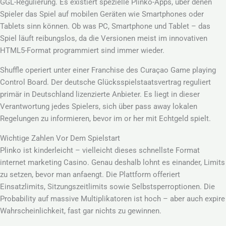
GGL-Regulierung. Es existiert spezielle Plinko-Apps, über denen
Spieler das Spiel auf mobilen Geräten wie Smartphones oder
Tablets sinn können. Ob was PC, Smartphone und Tablet – das
Spiel läuft reibungslos, da die Versionen meist im innovativen
HTML5-Format programmiert sind immer wieder.
Shuffle operiert unter einer Franchise des Curaçao Game playing
Control Board. Der deutsche Glücksspielstaatsvertrag reguliert
primär in Deutschland lizenzierte Anbieter. Es liegt in dieser
Verantwortung jedes Spielers, sich über pass away lokalen
Regelungen zu informieren, bevor im or her mit Echtgeld spielt.
Wichtige Zahlen Vor Dem Spielstart
Plinko ist kinderleicht – vielleicht dieses schnellste Format
internet marketing Casino. Genau deshalb lohnt es einander, Limits
zu setzen, bevor man anfaengt. Die Plattform offeriert
Einsatzlimits, Sitzungszeitlimits sowie Selbstsperroptionen. Die
Probability auf massive Multiplikatoren ist hoch – aber auch expire
Wahrscheinlichkeit, fast gar nichts zu gewinnen.