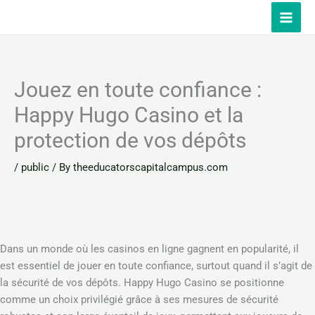
Skip
to
content
Jouez en toute confiance :
Happy Hugo Casino et la
protection de vos dépôts
/
public
/ By
theeducatorscapitalcampus.com
Dans un monde où les casinos en ligne gagnent en popularité, il
est essentiel de jouer en toute confiance, surtout quand il s’agit de
la sécurité de vos dépôts. Happy Hugo Casino se positionne
comme un choix privilégié grâce à ses mesures de sécurité