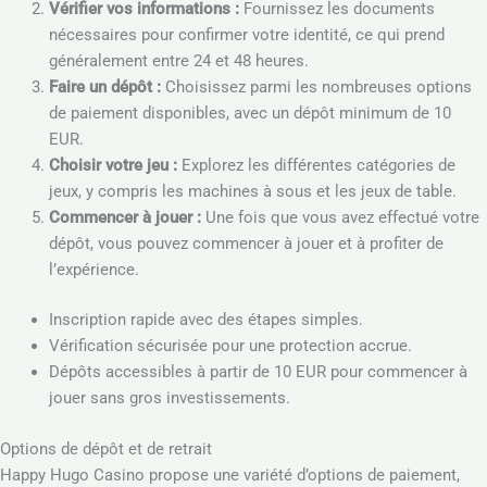
Vérifier vos informations :
Fournissez les documents
nécessaires pour confirmer votre identité, ce qui prend
généralement entre 24 et 48 heures.
Faire un dépôt :
Choisissez parmi les nombreuses options
de paiement disponibles, avec un dépôt minimum de 10
EUR.
Choisir votre jeu :
Explorez les différentes catégories de
jeux, y compris les machines à sous et les jeux de table.
Commencer à jouer :
Une fois que vous avez effectué votre
dépôt, vous pouvez commencer à jouer et à profiter de
l’expérience.
Inscription rapide avec des étapes simples.
Vérification sécurisée pour une protection accrue.
Dépôts accessibles à partir de 10 EUR pour commencer à
jouer sans gros investissements.
Options de dépôt et de retrait
Happy Hugo Casino propose une variété d’options de paiement,