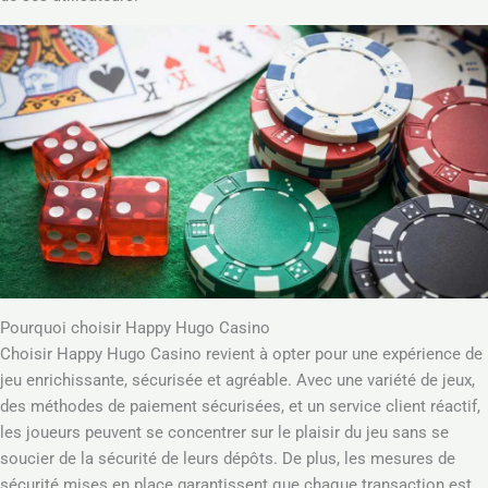
Pourquoi choisir Happy Hugo Casino
Choisir Happy Hugo Casino revient à opter pour une expérience de
jeu enrichissante, sécurisée et agréable. Avec une variété de jeux,
des méthodes de paiement sécurisées, et un service client réactif,
les joueurs peuvent se concentrer sur le plaisir du jeu sans se
soucier de la sécurité de leurs dépôts. De plus, les mesures de
sécurité mises en place garantissent que chaque transaction est